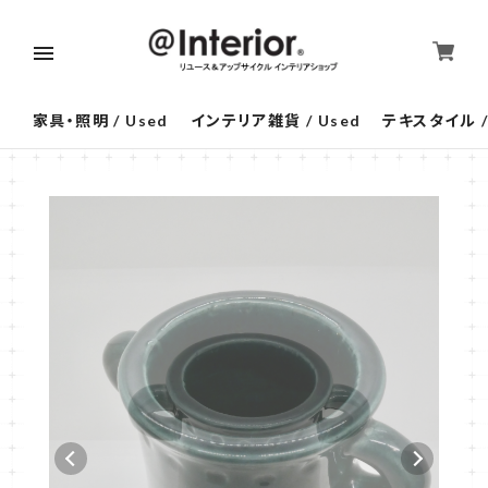
家具・照明 / Used
インテリア雑貨 / Used
テキスタイル /