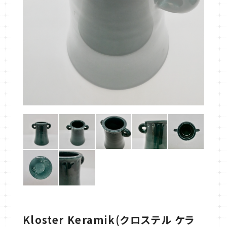
Kloster Keramik(クロステル ケラ