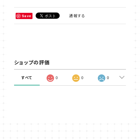
通報する
Save
ショップの評価
すべて
0
0
0