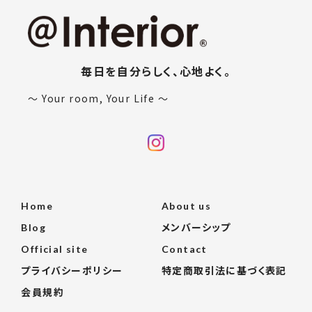
毎日を自分らしく、心地よく。
〜 Your room, Your Life 〜
Home
About us
Blog
メンバーシップ
Official site
Contact
プライバシーポリシー
特定商取引法に基づく表記
会員規約