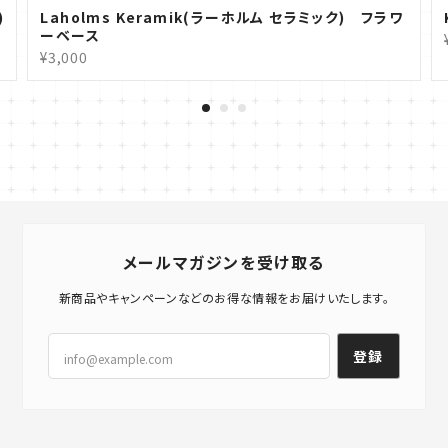
)
Laholms Keramik(ラーホルム セラミック) フラワ
ーベース
¥3,000
メールマガジンを受け取る
新商品やキャンペーンなどのお得な情報をお届けいたします。
登録