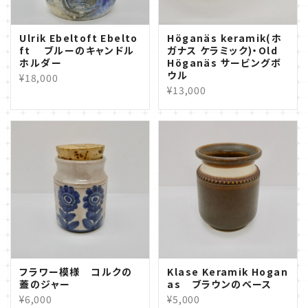
Ulrik Ebeltoft Ebelto
Höganäs keramik(ホ
ft ブルーのキャンドル
ガナス ケラミック)・Old
ホルダー
Höganäs サービングボ
ウル
¥18,000
¥13,000
フラワー模様 コルクの
Klase Keramik Hogan
蓋のジャー
as ブラウンのベース
¥6,000
¥5,000