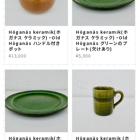
Höganäs keramik(ホ
Höganäs keramik(ホ
ガナス ケラミック) ・Old
ガナス ケラミック) ・Old
Höganäs ハンドル付き
Höganäs グリーンのプ
ポット
レート(欠けあり)
¥13,000
¥5,000
Höganäs keramik(ホ
Höganäs keramik (ホ