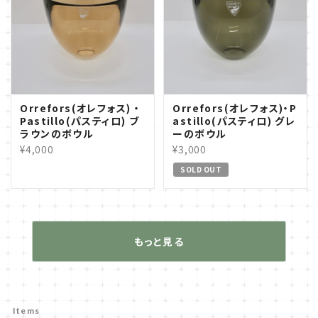
Orrefors(オレフォス) ・
Orrefors(オレフォス)・P
Pastillo(パスティロ) ブ
astillo(パスティロ) グレ
ラウンのボウル
ーのボウル
¥4,000
¥3,000
SOLD OUT
もっと見る
Items