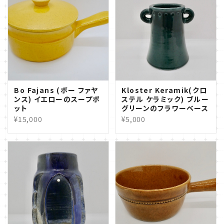
Bo Fajans (ボー ファヤ
Kloster Keramik(クロ
ンス) イエローのスープポ
ステル ケラミック) ブルー
ット
グリーンのフラワーベース
¥15,000
¥5,000