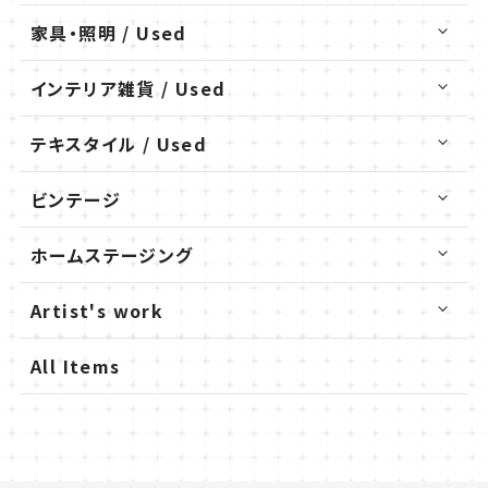
家具・照明 / Used
インテリア雑貨 / Used
テキスタイル / Used
ビンテージ
ホームステージング
Artist's work
All Items