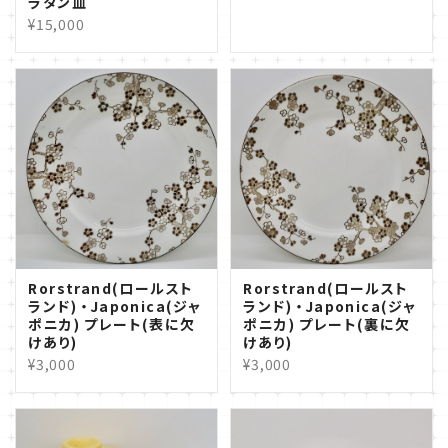
ラタン皿
¥15,000
Rorstrand(ロールスト
Rorstrand(ロールスト
ランド) ・Japonica(ジャ
ランド) ・Japonica(ジャ
ポニカ) プレート(表に欠
ポニカ) プレート(裏に欠
けあり)
けあり)
¥3,000
¥3,000