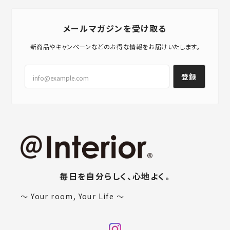
メールマガジンを受け取る
新商品やキャンペーンなどのお得な情報をお届けいたします。
登録
毎日を自分らしく、心地よく。
〜 Your room, Your Life 〜