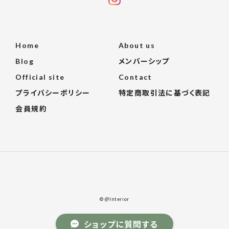
Home
About us
Blog
メンバーシップ
Official site
Contact
プライバシーポリシー
特定商取引法に基づく表記
会員規約
© @Interior
ショップに質問する