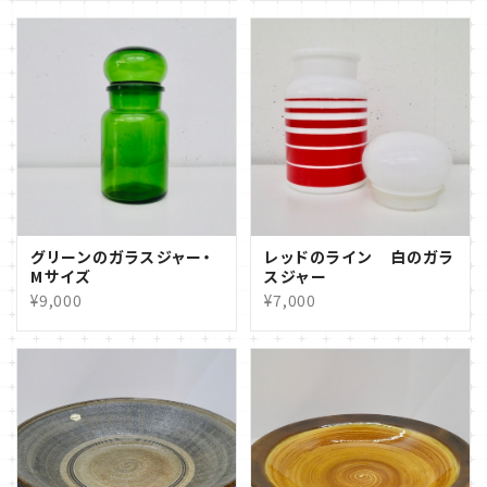
グリーンのガラスジャー・
レッドのライン 白のガラ
Mサイズ
スジャー
¥9,000
¥7,000