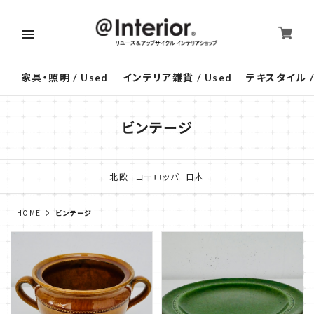
家具・照明 / Used
インテリア雑貨 / Used
テキスタイル /
ビンテージ
北欧
ヨーロッパ
日本
HOME
ビンテージ