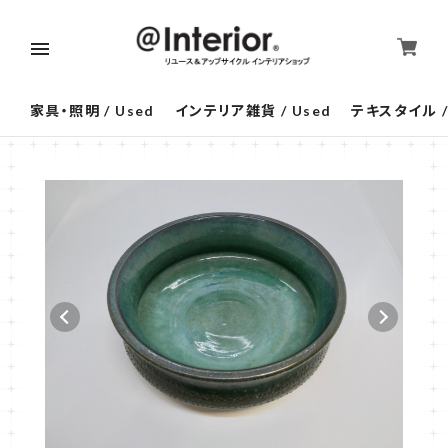
家具・照明 / Used
インテリア雑貨 / Used
テキスタイル /