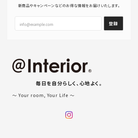
新商品やキャンペーンなどのお得な情報をお届けいたします。
登録
毎日を自分らしく、心地よく。
〜 Your room, Your Life 〜