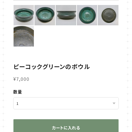
ピーコックグリーンのボウル
¥7,000
数量
カートに入れる