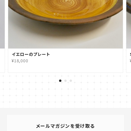
ウ
イエローのプレート
¥18,000
メールマガジンを受け取る