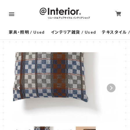
家具・照明 / Used
インテリア雑貨 / Used
テキスタイル /