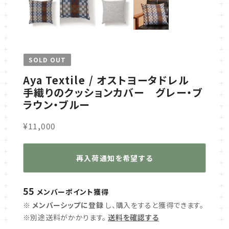
SOLD OUT
Aya Textile / オストヨータドレル