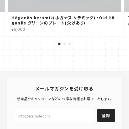
Höganäs keramik(ホガナス ケラミック) ・Old Hö
ganäs グリーンのプレート(欠けあり)
¥5,000