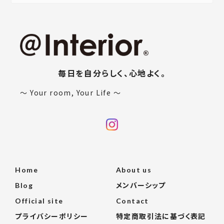
メールマガジンを受け取る
新商品やキャンペーンなどのお得な情報をお届けいたします。
登録
毎日を自分らしく、心地よく。