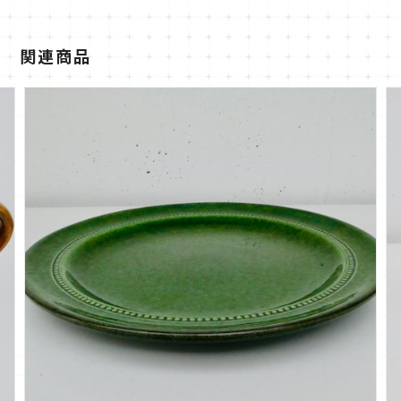
ショップの評価
すべて
0
0
0
関連商品