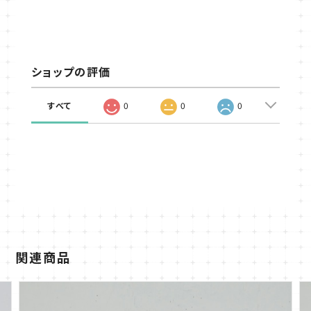
ショップの評価
すべて
0
0
0
関連商品