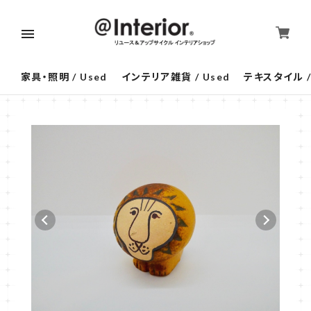
家具・照明 / Used
インテリア雑貨 / Used
テキスタイル /