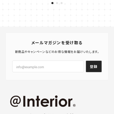
メールマガジンを受け取る
新商品やキャンペーンなどのお得な情報をお届けいたします。
登録