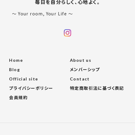
毎日を自分らしく、心地よく。
〜 Your room, Your Life 〜
Home
About us
Blog
メンバーシップ
Official site
Contact
プライバシーポリシー
特定商取引法に基づく表記
会員規約